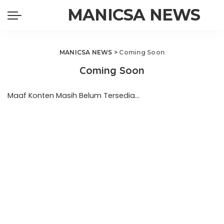
MANICSA NEWS
MANICSA NEWS
>
Coming Soon
Coming Soon
Maaf Konten Masih Belum Tersedia…