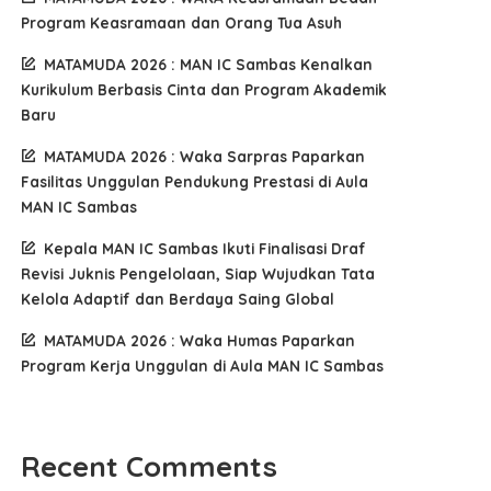
Program Keasramaan dan Orang Tua Asuh
MATAMUDA 2026 : MAN IC Sambas Kenalkan
Kurikulum Berbasis Cinta dan Program Akademik
Baru
MATAMUDA 2026 : Waka Sarpras Paparkan
Fasilitas Unggulan Pendukung Prestasi di Aula
MAN IC Sambas
Kepala MAN IC Sambas Ikuti Finalisasi Draf
Revisi Juknis Pengelolaan, Siap Wujudkan Tata
Kelola Adaptif dan Berdaya Saing Global
MATAMUDA 2026 : Waka Humas Paparkan
Program Kerja Unggulan di Aula MAN IC Sambas
Recent Comments