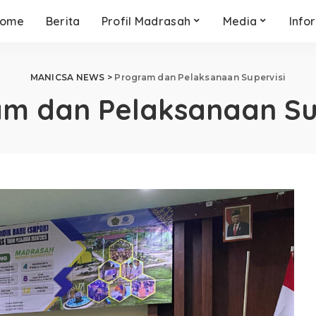
ome
Berita
Profil Madrasah
Media
Info
MANICSA NEWS
>
Program dan Pelaksanaan Supervisi
m dan Pelaksanaan Su