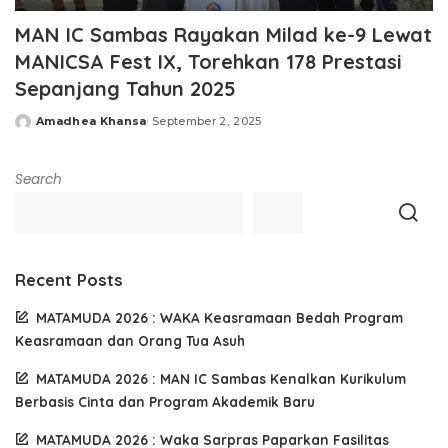
MAN IC Sambas Rayakan Milad ke-9 Lewat
MANICSA Fest IX, Torehkan 178 Prestasi
Sepanjang Tahun 2025
Amadhea Khansa
September 2, 2025
Posted
by
Search
Recent Posts
MATAMUDA 2026 : WAKA Keasramaan Bedah Program
Keasramaan dan Orang Tua Asuh
MATAMUDA 2026 : MAN IC Sambas Kenalkan Kurikulum
Berbasis Cinta dan Program Akademik Baru
MATAMUDA 2026 : Waka Sarpras Paparkan Fasilitas