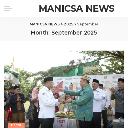
MANICSA NEWS
MANICSA NEWS
>
2025
>
September
Month:
September 2025
Berita