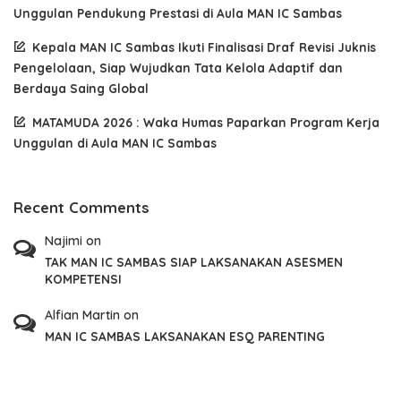
Unggulan Pendukung Prestasi di Aula MAN IC Sambas
Kepala MAN IC Sambas Ikuti Finalisasi Draf Revisi Juknis
Pengelolaan, Siap Wujudkan Tata Kelola Adaptif dan
Berdaya Saing Global
MATAMUDA 2026 : Waka Humas Paparkan Program Kerja
Unggulan di Aula MAN IC Sambas
Recent Comments
Najimi
on
TAK MAN IC SAMBAS SIAP LAKSANAKAN ASESMEN
KOMPETENSI
Alfian Martin
on
MAN IC SAMBAS LAKSANAKAN ESQ PARENTING