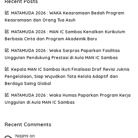
Recent Posts
MATAMUDA 2026 : WAKA Keasramaan Bedah Program
Keasramaan dan Orang Tua Asuh
MATAMUDA 2026 : MAN IC Sambas Kenalkan Kurikulum
Berbasis Cinta dan Program Akademik Baru
MATAMUDA 2026 : Waka Sarpras Paparkan Fasilitas
Unggulan Pendukung Prestasi di Aula MAN IC Sambas
Kepala MAN IC Sambas Ikuti Finalisasi Draf Revisi Juknis
Pengelolaan, Siap Wujudkan Tata Kelola Adaptif dan
Berdaya Saing Global
MATAMUDA 2026 : Waka Humas Paparkan Program Kerja
Unggulan di Aula MAN IC Sambas
Recent Comments
Najimi
on