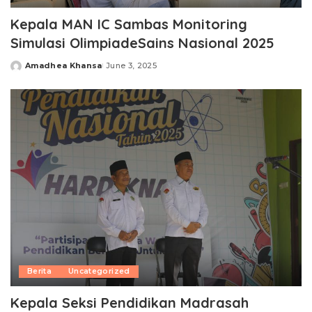
Kepala MAN IC Sambas Monitoring
Simulasi OlimpiadeSains Nasional 2025
Amadhea Khansa
June 3, 2025
Posted
by
Berita
Uncategorized
Kepala Seksi Pendidikan Madrasah