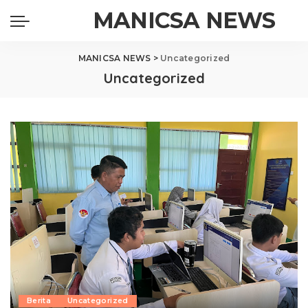
MANICSA NEWS
MANICSA NEWS
>
Uncategorized
Uncategorized
Berita
Uncategorized