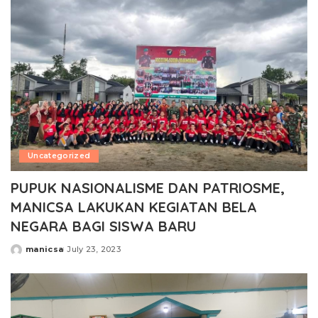
Uncategorized
PUPUK NASIONALISME DAN PATRIOSME,
MANICSA LAKUKAN KEGIATAN BELA
NEGARA BAGI SISWA BARU
manicsa
July 23, 2023
Posted
by