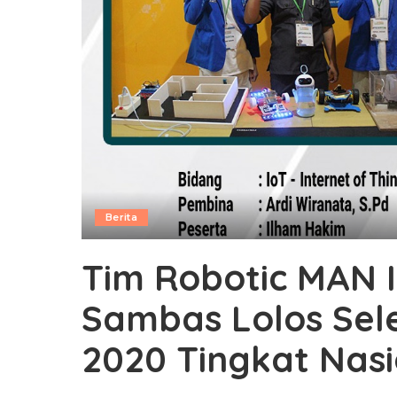
Berita
Tim Robotic MAN 
Sambas Lolos Sele
2020 Tingkat Nasi