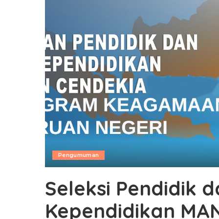
Pengumuman
Seleksi Pendidik 
Kependidikan MAN