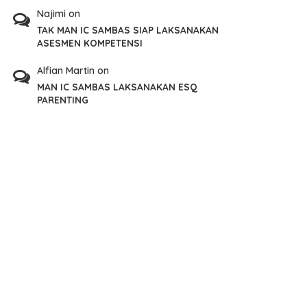
Najimi
on
TAK MAN IC SAMBAS SIAP LAKSANAKAN
ASESMEN KOMPETENSI
Alfian Martin
on
MAN IC SAMBAS LAKSANAKAN ESQ
PARENTING