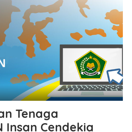
dan Tenaga
 Insan Cendekia