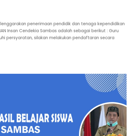
lenggarakan penerimaan pendidik dan tenaga kependidikan
AN Insan Cendekia Sambas adalah sebagai berikut : Guru
uhi persyaratan, silakan melakukan pendaftaran secara