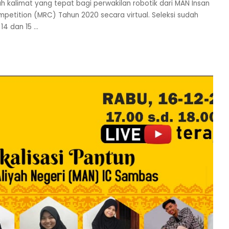
ah kalimat yang tepat bagi perwakilan robotik dari MAN Insan
etition (MRC) Tahun 2020 secara virtual. Seleksi sudah
 14 dan 15
...