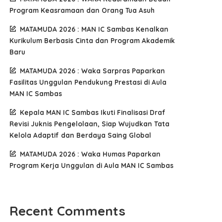
Program Keasramaan dan Orang Tua Asuh
MATAMUDA 2026 : MAN IC Sambas Kenalkan
Kurikulum Berbasis Cinta dan Program Akademik
Baru
MATAMUDA 2026 : Waka Sarpras Paparkan
Fasilitas Unggulan Pendukung Prestasi di Aula
MAN IC Sambas
Kepala MAN IC Sambas Ikuti Finalisasi Draf
Revisi Juknis Pengelolaan, Siap Wujudkan Tata
Kelola Adaptif dan Berdaya Saing Global
MATAMUDA 2026 : Waka Humas Paparkan
Program Kerja Unggulan di Aula MAN IC Sambas
Recent Comments