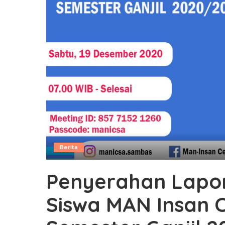
Berita
Penyerahan Lapor
Siswa MAN Insan 