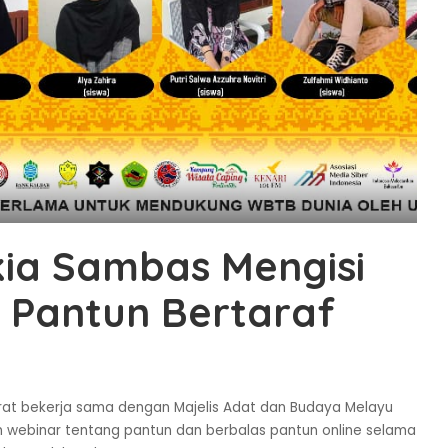
ia Sambas Mengisi
i Pantun Bertaraf
Barat bekerja sama dengan Majelis Adat dan Budaya Melayu
 webinar tentang pantun dan berbalas pantun online selama