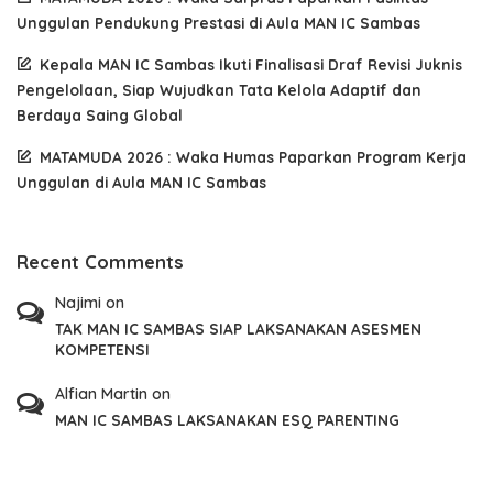
Unggulan Pendukung Prestasi di Aula MAN IC Sambas
Kepala MAN IC Sambas Ikuti Finalisasi Draf Revisi Juknis
Pengelolaan, Siap Wujudkan Tata Kelola Adaptif dan
Berdaya Saing Global
MATAMUDA 2026 : Waka Humas Paparkan Program Kerja
Unggulan di Aula MAN IC Sambas
Recent Comments
Najimi
on
TAK MAN IC SAMBAS SIAP LAKSANAKAN ASESMEN
KOMPETENSI
Alfian Martin
on
MAN IC SAMBAS LAKSANAKAN ESQ PARENTING