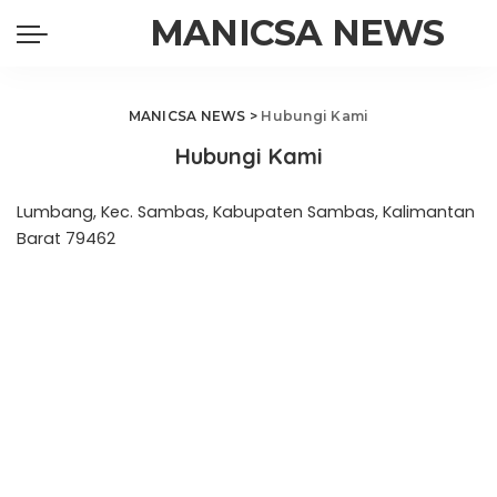
MANICSA NEWS
MANICSA NEWS
>
Hubungi Kami
Hubungi Kami
Lumbang, Kec. Sambas, Kabupaten Sambas, Kalimantan
Barat 79462