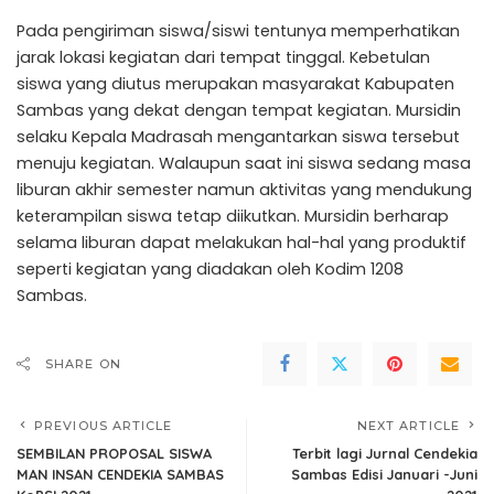
Pada pengiriman siswa/siswi tentunya memperhatikan
jarak lokasi kegiatan dari tempat tinggal. Kebetulan
siswa yang diutus merupakan masyarakat Kabupaten
Sambas yang dekat dengan tempat kegiatan. Mursidin
selaku Kepala Madrasah mengantarkan siswa tersebut
menuju kegiatan. Walaupun saat ini siswa sedang masa
liburan akhir semester namun aktivitas yang mendukung
keterampilan siswa tetap diikutkan. Mursidin berharap
selama liburan dapat melakukan hal-hal yang produktif
seperti kegiatan yang diadakan oleh Kodim 1208
Sambas.
SHARE ON
PREVIOUS ARTICLE
NEXT ARTICLE
SEMBILAN PROPOSAL SISWA
Terbit lagi Jurnal Cendekia
MAN INSAN CENDEKIA SAMBAS
Sambas Edisi Januari -Juni