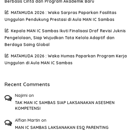
Berbasis Cinta dan Program Akademik Baru
MATAMUDA 2026 : Waka Sarpras Paparkan Fasilitas
Unggulan Pendukung Prestasi di Aula MAN IC Sambas
Kepala MAN IC Sambas Ikuti Finalisasi Draf Revisi Juknis
Pengelolaan, Siap Wujudkan Tata Kelola Adaptif dan
Berdaya Saing Global
MATAMUDA 2026 : Waka Humas Paparkan Program Kerja
Unggulan di Aula MAN IC Sambas
Recent Comments
Najimi
on
TAK MAN IC SAMBAS SIAP LAKSANAKAN ASESMEN
KOMPETENSI
Alfian Martin
on
MAN IC SAMBAS LAKSANAKAN ESQ PARENTING