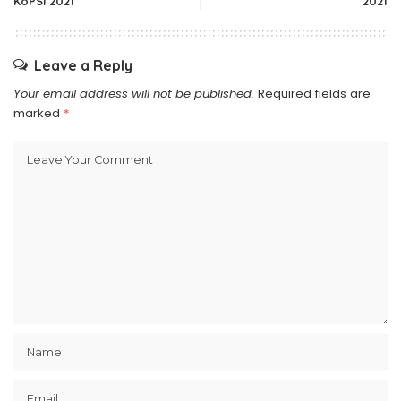
KoPSI 2021
2021
Leave a Reply
Your email address will not be published.
Required fields are
marked
*