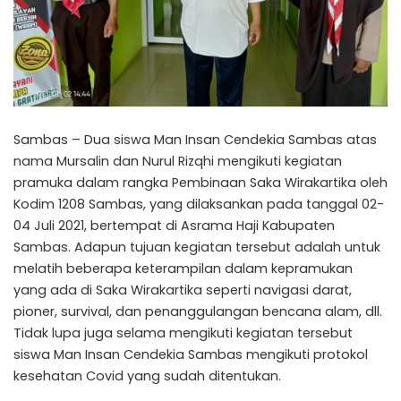
Sambas – Dua siswa Man Insan Cendekia Sambas atas
nama Mursalin dan Nurul Rizqhi mengikuti kegiatan
pramuka dalam rangka Pembinaan Saka Wirakartika oleh
Kodim 1208 Sambas, yang dilaksankan pada tanggal 02-
04 Juli 2021, bertempat di Asrama Haji Kabupaten
Sambas. Adapun tujuan kegiatan tersebut adalah untuk
melatih beberapa keterampilan dalam kepramukan
yang ada di Saka Wirakartika seperti navigasi darat,
pioner, survival, dan penanggulangan bencana alam, dll.
Tidak lupa juga selama mengikuti kegiatan tersebut
siswa Man Insan Cendekia Sambas mengikuti protokol
kesehatan Covid yang sudah ditentukan.