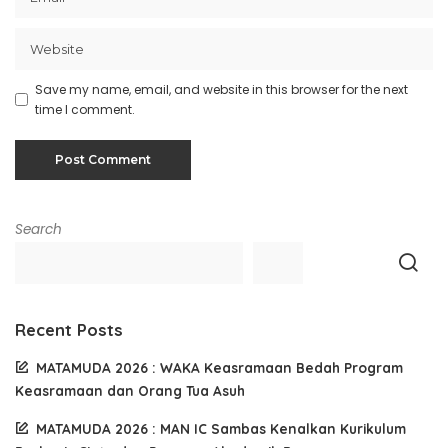
Save my name, email, and website in this browser for the next
time I comment.
Search
Recent Posts
MATAMUDA 2026 : WAKA Keasramaan Bedah Program
Keasramaan dan Orang Tua Asuh
MATAMUDA 2026 : MAN IC Sambas Kenalkan Kurikulum