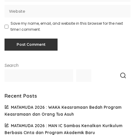
Save my name, email, and website in this browser for the next
time I comment.
Search
Recent Posts
MATAMUDA 2026 : WAKA Keasramaan Bedah Program
Keasramaan dan Orang Tua Asuh
MATAMUDA 2026 : MAN IC Sambas Kenalkan Kurikulum
Berbasis Cinta dan Program Akademik Baru