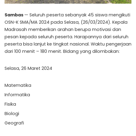
Sambas
— Seluruh peserta sebanyak 45 siswa mengikuti
OSN-K SMA/MA 2024 pada Selasa, (26/03/2024). Kepala
Madrasah memberikan arahan berupa motivasi dan
pesan kepada seluruh peserta. Harapannya dari seluruh
peserta bisa lanjut ke tingkat nasional. Waktu pengerjaan
dari 100 menit – 180 menit. Bidang yang dilombakan:
Selasa, 26 Maret 2024
Matematika
Informatika
Fisika
Biologi
Geografi