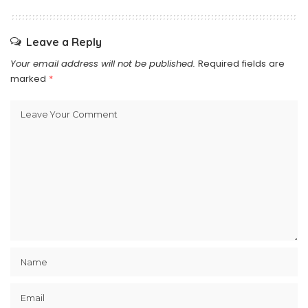
Leave a Reply
Your email address will not be published.
Required fields are
marked
*