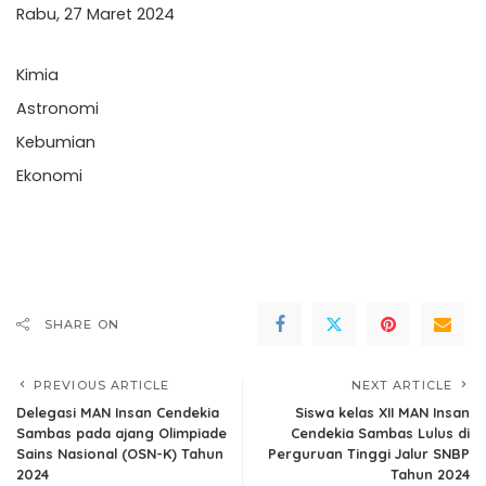
Rabu, 27 Maret 2024
Kimia
Astronomi
Kebumian
Ekonomi
SHARE ON
PREVIOUS ARTICLE
NEXT ARTICLE
Delegasi MAN Insan Cendekia
Siswa kelas XII MAN Insan
Sambas pada ajang Olimpiade
Cendekia Sambas Lulus di
Sains Nasional (OSN-K) Tahun
Perguruan Tinggi Jalur SNBP
2024
Tahun 2024