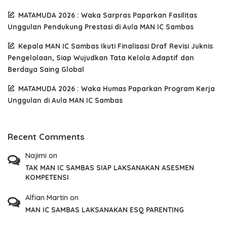
MATAMUDA 2026 : Waka Sarpras Paparkan Fasilitas
Unggulan Pendukung Prestasi di Aula MAN IC Sambas
Kepala MAN IC Sambas Ikuti Finalisasi Draf Revisi Juknis
Pengelolaan, Siap Wujudkan Tata Kelola Adaptif dan
Berdaya Saing Global
MATAMUDA 2026 : Waka Humas Paparkan Program Kerja
Unggulan di Aula MAN IC Sambas
Recent Comments
Najimi
on
TAK MAN IC SAMBAS SIAP LAKSANAKAN ASESMEN
KOMPETENSI
Alfian Martin
on
MAN IC SAMBAS LAKSANAKAN ESQ PARENTING