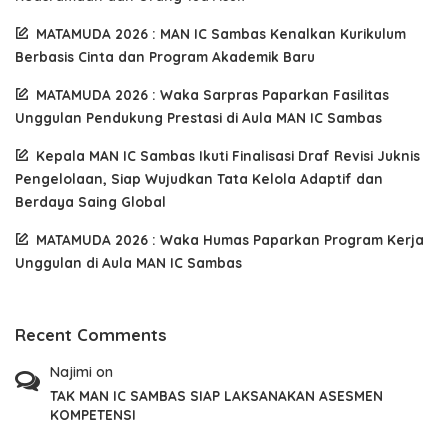
MATAMUDA 2026 : MAN IC Sambas Kenalkan Kurikulum
Berbasis Cinta dan Program Akademik Baru
MATAMUDA 2026 : Waka Sarpras Paparkan Fasilitas
Unggulan Pendukung Prestasi di Aula MAN IC Sambas
Kepala MAN IC Sambas Ikuti Finalisasi Draf Revisi Juknis
Pengelolaan, Siap Wujudkan Tata Kelola Adaptif dan
Berdaya Saing Global
MATAMUDA 2026 : Waka Humas Paparkan Program Kerja
Unggulan di Aula MAN IC Sambas
Recent Comments
Najimi
on
TAK MAN IC SAMBAS SIAP LAKSANAKAN ASESMEN
KOMPETENSI