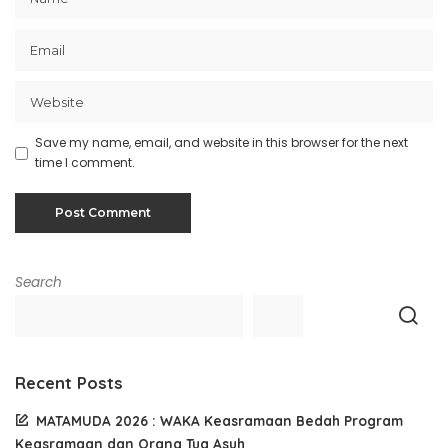
Save my name, email, and website in this browser for the next
time I comment.
Search
Recent Posts
MATAMUDA 2026 : WAKA Keasramaan Bedah Program
Keasramaan dan Orang Tua Asuh