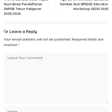
Koordinasi Pendaftaran
Sambas Ikuti BRIDGE Educator
SNPDB Tahun Pelajaran
Workshop GEDSI 2025
2025/2026
Leave a Reply
Your email address will not be published.
Required fields are
marked
*