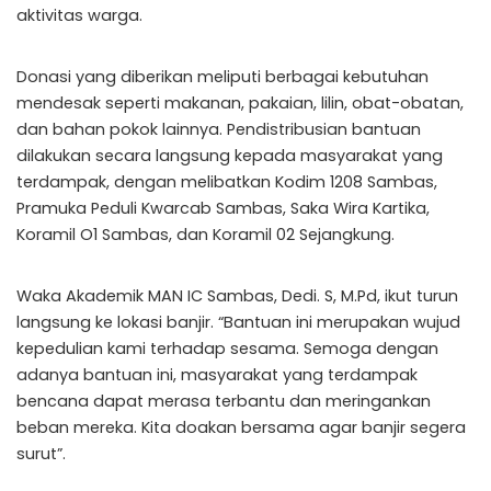
aktivitas warga.
Donasi yang diberikan meliputi berbagai kebutuhan
mendesak seperti makanan, pakaian, lilin, obat-obatan,
dan bahan pokok lainnya. Pendistribusian bantuan
dilakukan secara langsung kepada masyarakat yang
terdampak, dengan melibatkan Kodim 1208 Sambas,
Pramuka Peduli Kwarcab Sambas, Saka Wira Kartika,
Koramil O1 Sambas, dan Koramil 02 Sejangkung.
Waka Akademik MAN IC Sambas, Dedi. S, M.Pd, ikut turun
langsung ke lokasi banjir. “Bantuan ini merupakan wujud
kepedulian kami terhadap sesama. Semoga dengan
adanya bantuan ini, masyarakat yang terdampak
bencana dapat merasa terbantu dan meringankan
beban mereka. Kita doakan bersama agar banjir segera
surut”.