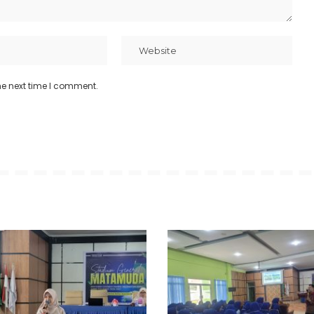
he next time I comment.