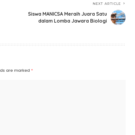
NEXT ARTICLE
Siswa MANICSA Meraih Juara Satu
dalam Lomba Jawara Biologi
elds are marked
*