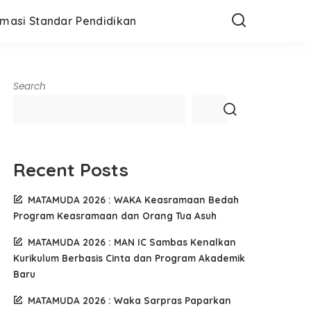
rmasi Standar Pendidikan
Search
Recent Posts
MATAMUDA 2026 : WAKA Keasramaan Bedah
Program Keasramaan dan Orang Tua Asuh
MATAMUDA 2026 : MAN IC Sambas Kenalkan
Kurikulum Berbasis Cinta dan Program Akademik
Baru
MATAMUDA 2026 : Waka Sarpras Paparkan