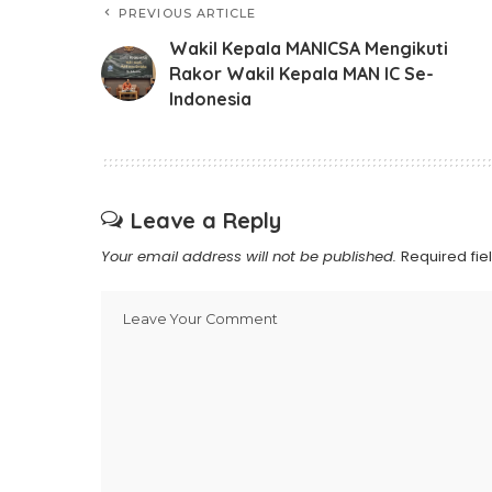
PREVIOUS ARTICLE
Wakil Kepala MANICSA Mengikuti
Rakor Wakil Kepala MAN IC Se-
Indonesia
Leave a Reply
Your email address will not be published.
Required fi