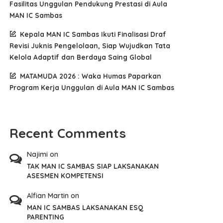
Fasilitas Unggulan Pendukung Prestasi di Aula
MAN IC Sambas
Kepala MAN IC Sambas Ikuti Finalisasi Draf
Revisi Juknis Pengelolaan, Siap Wujudkan Tata
Kelola Adaptif dan Berdaya Saing Global
MATAMUDA 2026 : Waka Humas Paparkan
Program Kerja Unggulan di Aula MAN IC Sambas
Recent Comments
Najimi
on
TAK MAN IC SAMBAS SIAP LAKSANAKAN
ASESMEN KOMPETENSI
Alfian Martin
on
MAN IC SAMBAS LAKSANAKAN ESQ
PARENTING