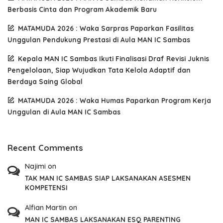
Berbasis Cinta dan Program Akademik Baru
MATAMUDA 2026 : Waka Sarpras Paparkan Fasilitas
Unggulan Pendukung Prestasi di Aula MAN IC Sambas
Kepala MAN IC Sambas Ikuti Finalisasi Draf Revisi Juknis
Pengelolaan, Siap Wujudkan Tata Kelola Adaptif dan
Berdaya Saing Global
MATAMUDA 2026 : Waka Humas Paparkan Program Kerja
Unggulan di Aula MAN IC Sambas
Recent Comments
Najimi
on
TAK MAN IC SAMBAS SIAP LAKSANAKAN ASESMEN
KOMPETENSI
Alfian Martin
on
MAN IC SAMBAS LAKSANAKAN ESQ PARENTING