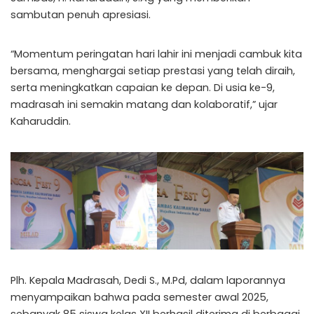
sambutan penuh apresiasi.
“Momentum peringatan hari lahir ini menjadi cambuk kita
bersama, menghargai setiap prestasi yang telah diraih,
serta meningkatkan capaian ke depan. Di usia ke-9,
madrasah ini semakin matang dan kolaboratif,” ujar
Kaharuddin.
Plh. Kepala Madrasah, Dedi S., M.Pd, dalam laporannya
menyampaikan bahwa pada semester awal 2025,