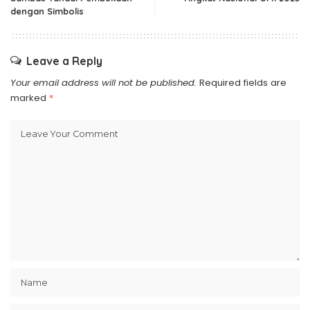
dengan Simbolis
Leave a Reply
Your email address will not be published.
Required fields are
marked
*