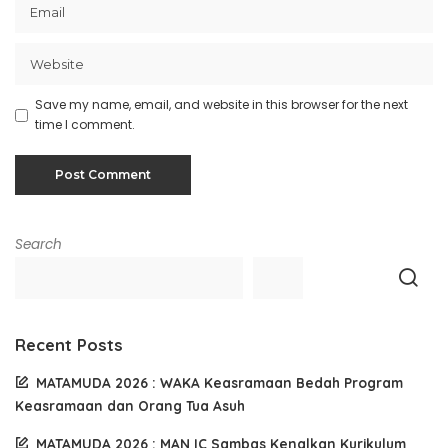
Save my name, email, and website in this browser for the next
time I comment.
Search
Recent Posts
MATAMUDA 2026 : WAKA Keasramaan Bedah Program
Keasramaan dan Orang Tua Asuh
MATAMUDA 2026 : MAN IC Sambas Kenalkan Kurikulum