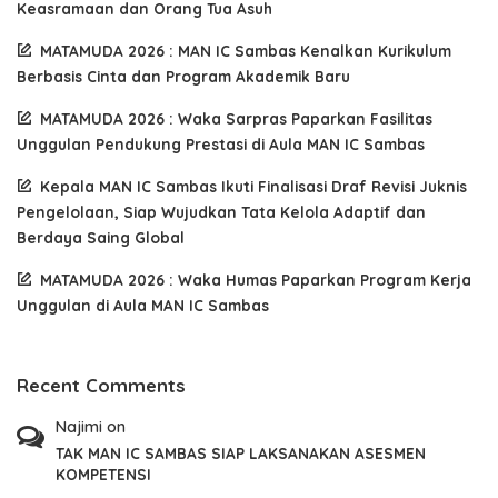
Keasramaan dan Orang Tua Asuh
MATAMUDA 2026 : MAN IC Sambas Kenalkan Kurikulum
Berbasis Cinta dan Program Akademik Baru
MATAMUDA 2026 : Waka Sarpras Paparkan Fasilitas
Unggulan Pendukung Prestasi di Aula MAN IC Sambas
Kepala MAN IC Sambas Ikuti Finalisasi Draf Revisi Juknis
Pengelolaan, Siap Wujudkan Tata Kelola Adaptif dan
Berdaya Saing Global
MATAMUDA 2026 : Waka Humas Paparkan Program Kerja
Unggulan di Aula MAN IC Sambas
Recent Comments
Najimi
on
TAK MAN IC SAMBAS SIAP LAKSANAKAN ASESMEN
KOMPETENSI