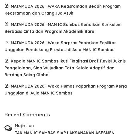
MATAMUDA 2026 : WAKA Keasramaan Bedah Program
Keasramaan dan Orang Tua Asuh
MATAMUDA 2026 : MAN IC Sambas Kenalkan Kurikulum
Berbasis Cinta dan Program Akademik Baru
MATAMUDA 2026 : Waka Sarpras Paparkan Fasilitas
Unggulan Pendukung Prestasi di Aula MAN IC Sambas
Kepala MAN IC Sambas Ikuti Finalisasi Draf Revisi Juknis
Pengelolaan, Siap Wujudkan Tata Kelola Adaptif dan
Berdaya Saing Global
MATAMUDA 2026 : Waka Humas Paparkan Program Kerja
Unggulan di Aula MAN IC Sambas
Recent Comments
Najimi
on
TAK MAN IC SAMBAS SIAP LAKSANAKAN ASESMEN