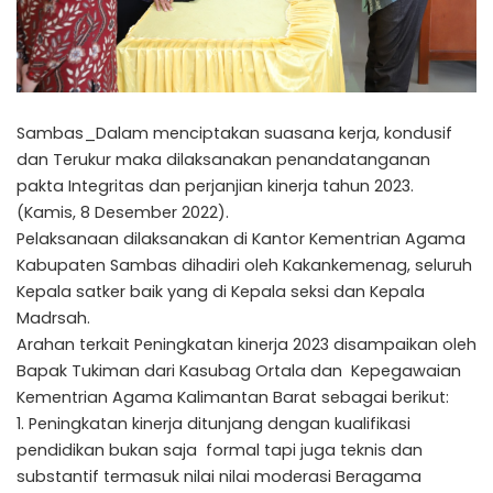
Sambas_Dalam menciptakan suasana kerja, kondusif
dan Terukur maka dilaksanakan penandatanganan
pakta Integritas dan perjanjian kinerja tahun 2023.
(Kamis, 8 Desember 2022).
Pelaksanaan dilaksanakan di Kantor Kementrian Agama
Kabupaten Sambas dihadiri oleh Kakankemenag, seluruh
Kepala satker baik yang di Kepala seksi dan Kepala
Madrsah.
Arahan terkait Peningkatan kinerja 2023 disampaikan oleh
Bapak Tukiman dari Kasubag Ortala dan Kepegawaian
Kementrian Agama Kalimantan Barat sebagai berikut:
1. Peningkatan kinerja ditunjang dengan kualifikasi
pendidikan bukan saja formal tapi juga teknis dan
substantif termasuk nilai nilai moderasi Beragama