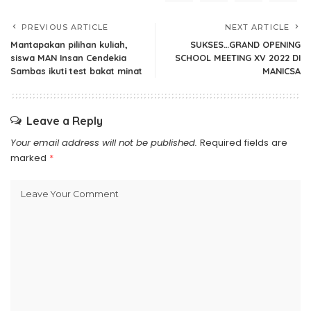
PREVIOUS ARTICLE
NEXT ARTICLE
Mantapakan pilihan kuliah,
SUKSES…GRAND OPENING
siswa MAN Insan Cendekia
SCHOOL MEETING XV 2022 DI
Sambas ikuti test bakat minat
MANICSA
Leave a Reply
Your email address will not be published.
Required fields are
marked
*