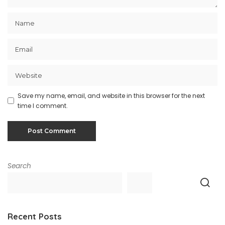
Save my name, email, and website in this browser for the next
time I comment.
Search
Recent Posts