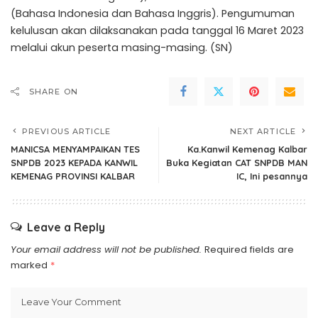
(Bahasa Indonesia dan Bahasa Inggris). Pengumuman
kelulusan akan dilaksanakan pada tanggal 16 Maret 2023
melalui akun peserta masing-masing. (SN)
SHARE ON
PREVIOUS ARTICLE
NEXT ARTICLE
MANICSA MENYAMPAIKAN TES
Ka.Kanwil Kemenag Kalbar
SNPDB 2023 KEPADA KANWIL
Buka Kegiatan CAT SNPDB MAN
KEMENAG PROVINSI KALBAR
IC, Ini pesannya
Leave a Reply
Your email address will not be published.
Required fields are
marked
*