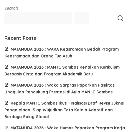
Search
Recent Posts
MATAMUDA 2026 : WAKA Keasramaan Bedah Program
Keasramaan dan Orang Tua Asuh
MATAMUDA 2026 : MAN IC Sambas Kenalkan Kurikulum
Berbasis Cinta dan Program Akademik Baru
MATAMUDA 2026 : Waka Sarpras Paparkan Fasilitas
Unggulan Pendukung Prestasi di Aula MAN IC Sambas
Kepala MAN IC Sambas Ikuti Finalisasi Draf Revisi Juknis
Pengelolaan, Siap Wujudkan Tata Kelola Adaptif dan
Berdaya Saing Global
MATAMUDA 2026 : Waka Humas Paparkan Program Kerja