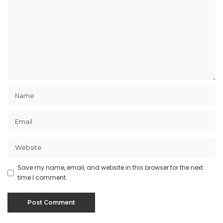
Save my name, email, and website in this browser for the next
time I comment.