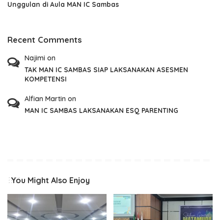
Unggulan di Aula MAN IC Sambas
Recent Comments
Najimi
on
TAK MAN IC SAMBAS SIAP LAKSANAKAN ASESMEN
KOMPETENSI
Alfian Martin
on
MAN IC SAMBAS LAKSANAKAN ESQ PARENTING
You Might Also Enjoy