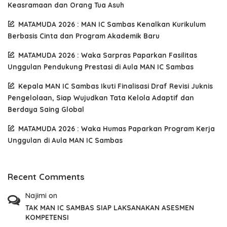
Keasramaan dan Orang Tua Asuh
MATAMUDA 2026 : MAN IC Sambas Kenalkan Kurikulum
Berbasis Cinta dan Program Akademik Baru
MATAMUDA 2026 : Waka Sarpras Paparkan Fasilitas
Unggulan Pendukung Prestasi di Aula MAN IC Sambas
Kepala MAN IC Sambas Ikuti Finalisasi Draf Revisi Juknis
Pengelolaan, Siap Wujudkan Tata Kelola Adaptif dan
Berdaya Saing Global
MATAMUDA 2026 : Waka Humas Paparkan Program Kerja
Unggulan di Aula MAN IC Sambas
Recent Comments
Najimi
on
TAK MAN IC SAMBAS SIAP LAKSANAKAN ASESMEN
KOMPETENSI