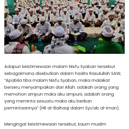
Adapun keistimewaan malam Nisfu Syaban tersebut
sebagaimana disebutkan dalam hadits Rasulullah SAW,
“Apabila tiba malam Nisfu Syaban, maka malaikat
berseru menyampaikan dari Allah: adakah orang yang
memohon ampun maka aku ampuni, adakah orang
yang meminta sesuatu maka aku berikan
permintaannya” (HR al-Baihaqi dalam Syu’ab al-Iman).
Mengingat keistimewaan tersebut, kaum muslim