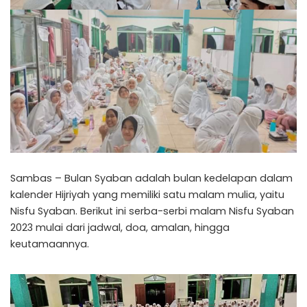
Sambas – Bulan Syaban adalah bulan kedelapan dalam
kalender Hijriyah yang memiliki satu malam mulia, yaitu
Nisfu Syaban. Berikut ini serba-serbi malam Nisfu Syaban
2023 mulai dari jadwal, doa, amalan, hingga
keutamaannya.