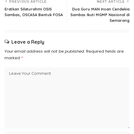
PREVIOUS ARTICLE
NEXT ARTICLE
Eratkan Silaturahmi OSIS
Dua Guru MAN Insan Cendekia
Sambas, OSCASA Bentuk FOSA
Sambas Ikuti MGMP Nasional di
Semarang
Leave a Reply
Your email address will not be published.
Required fields are
marked
*