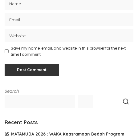
Save my name, email, and website in this browser for the next
time I comment.
Search
Recent Posts
MATAMUDA 2026 : WAKA Keasramaan Bedah Program