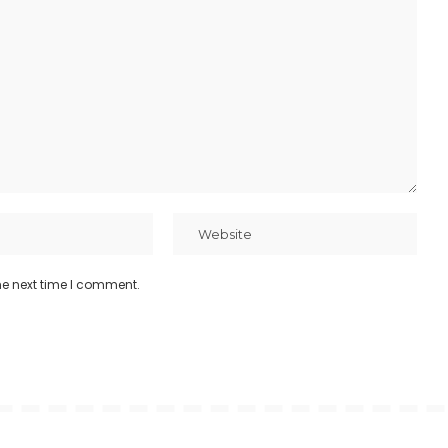
he next time I comment.