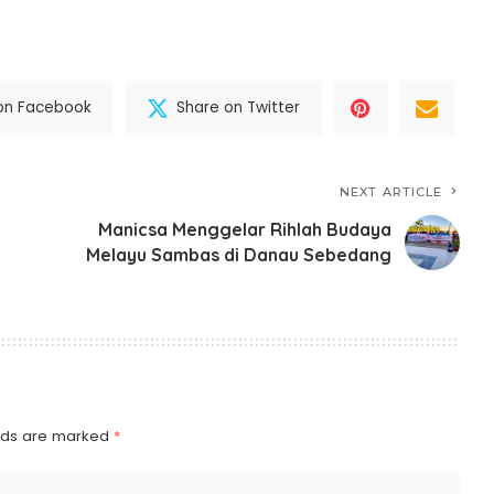
on Facebook
Share on Twitter
NEXT ARTICLE
Manicsa Menggelar Rihlah Budaya
Melayu Sambas di Danau Sebedang
elds are marked
*