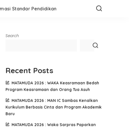
rmasi Standar Pendidikan
Search
Recent Posts
MATAMUDA 2026 : WAKA Keasramaan Bedah
Program Keasramaan dan Orang Tua Asuh
MATAMUDA 2026 : MAN IC Sambas Kenalkan
Kurikulum Berbasis Cinta dan Program Akademik
Baru
MATAMUDA 2026 : Waka Sarpras Paparkan