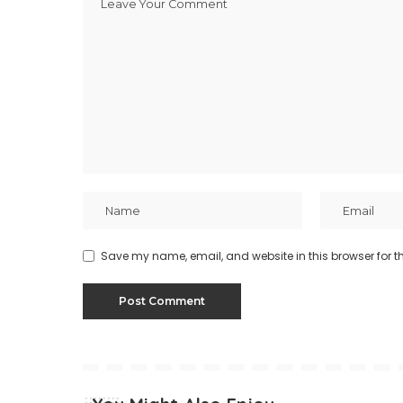
Save my name, email, and website in this browser for t