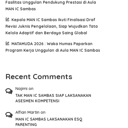
Fasilitas Unggulan Pendukung Prestasi di Aula
MAN IC Sambas
Kepala MAN IC Sambas Ikuti Finalisasi Draf
Revisi Juknis Pengelolaan, Siap Wujudkan Tata
Kelola Adaptif dan Berdaya Saing Global
MATAMUDA 2026 : Waka Humas Paparkan
Program Kerja Unggulan di Aula MAN IC Sambas
Recent Comments
Najimi
on
TAK MAN IC SAMBAS SIAP LAKSANAKAN
ASESMEN KOMPETENSI
Alfian Martin
on
MAN IC SAMBAS LAKSANAKAN ESQ
PARENTING