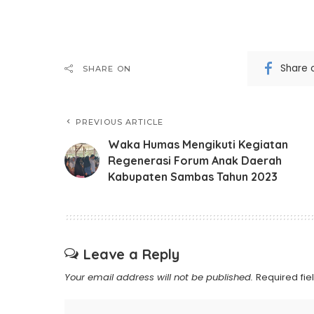
Share 
SHARE ON
PREVIOUS ARTICLE
Waka Humas Mengikuti Kegiatan
Regenerasi Forum Anak Daerah
Kabupaten Sambas Tahun 2023
Leave a Reply
Your email address will not be published.
Required fi