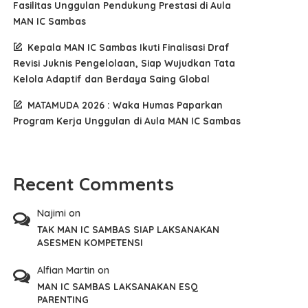
Fasilitas Unggulan Pendukung Prestasi di Aula
MAN IC Sambas
Kepala MAN IC Sambas Ikuti Finalisasi Draf
Revisi Juknis Pengelolaan, Siap Wujudkan Tata
Kelola Adaptif dan Berdaya Saing Global
MATAMUDA 2026 : Waka Humas Paparkan
Program Kerja Unggulan di Aula MAN IC Sambas
Recent Comments
Najimi
on
TAK MAN IC SAMBAS SIAP LAKSANAKAN
ASESMEN KOMPETENSI
Alfian Martin
on
MAN IC SAMBAS LAKSANAKAN ESQ
PARENTING