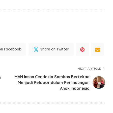
on Facebook
Share on Twitter
NEXT ARTICLE
MAN Insan Cendekia Sambas Bertekad
n
Menjadi Pelopor dalam Perlindungan
Anak Indonesia