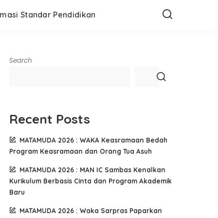
rmasi Standar Pendidikan
Search
Recent Posts
MATAMUDA 2026 : WAKA Keasramaan Bedah
Program Keasramaan dan Orang Tua Asuh
MATAMUDA 2026 : MAN IC Sambas Kenalkan
Kurikulum Berbasis Cinta dan Program Akademik
Baru
MATAMUDA 2026 : Waka Sarpras Paparkan