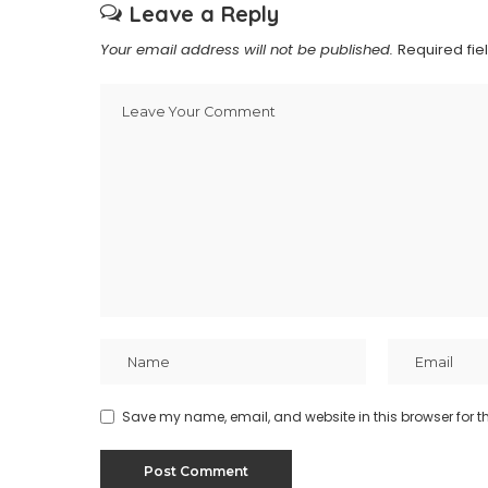
Leave a Reply
Your email address will not be published.
Required fi
Save my name, email, and website in this browser for t