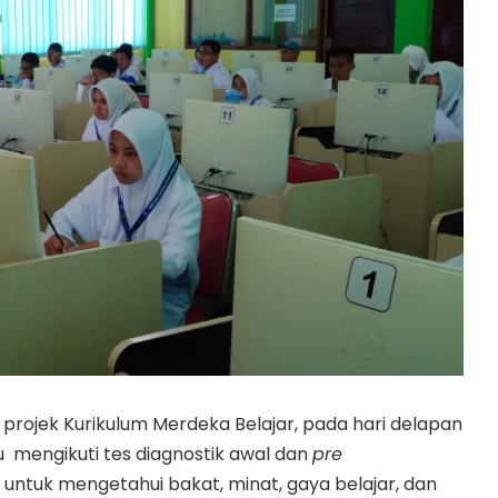
rojek Kurikulum Merdeka Belajar, pada hari delapan
u mengikuti tes diagnostik awal dan
pre
n untuk mengetahui bakat, minat, gaya belajar, dan