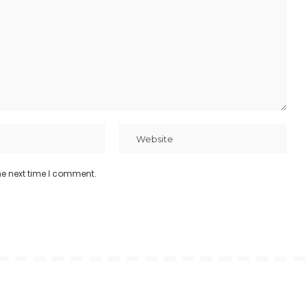
he next time I comment.