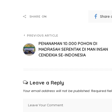
Share 
SHARE ON
PREVIOUS ARTICLE
PENANAMAN 10.000 POHON DI
MADRASAH SERENTAK DI MAN INSAN
CENDEKIA SE-INDONESIA
Leave a Reply
Your email address will not be published.
Required fi