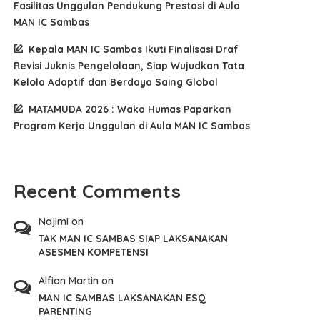
Fasilitas Unggulan Pendukung Prestasi di Aula
MAN IC Sambas
Kepala MAN IC Sambas Ikuti Finalisasi Draf
Revisi Juknis Pengelolaan, Siap Wujudkan Tata
Kelola Adaptif dan Berdaya Saing Global
MATAMUDA 2026 : Waka Humas Paparkan
Program Kerja Unggulan di Aula MAN IC Sambas
Recent Comments
Najimi
on
TAK MAN IC SAMBAS SIAP LAKSANAKAN
ASESMEN KOMPETENSI
Alfian Martin
on
MAN IC SAMBAS LAKSANAKAN ESQ
PARENTING