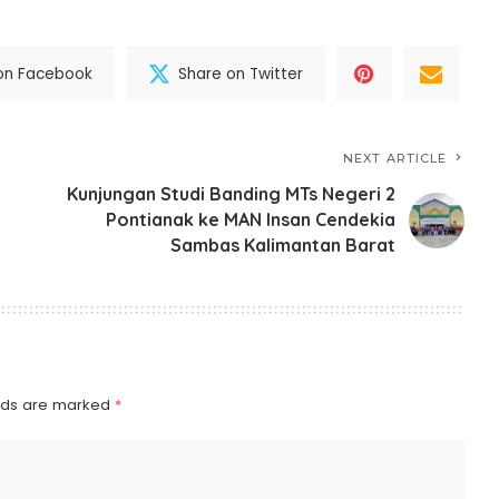
on Facebook
Share on Twitter
NEXT ARTICLE
Kunjungan Studi Banding MTs Negeri 2
Pontianak ke MAN Insan Cendekia
Sambas Kalimantan Barat
elds are marked
*