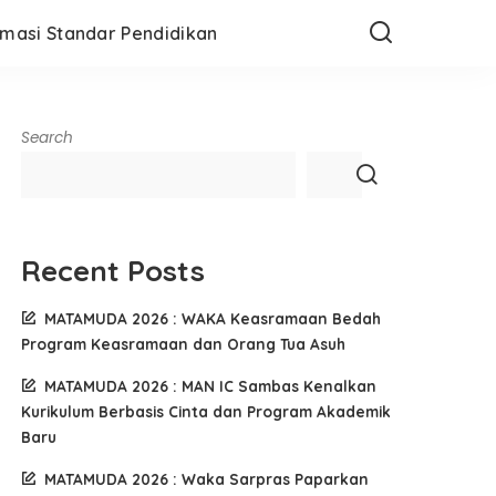
rmasi Standar Pendidikan
Search
Recent Posts
MATAMUDA 2026 : WAKA Keasramaan Bedah
Program Keasramaan dan Orang Tua Asuh
MATAMUDA 2026 : MAN IC Sambas Kenalkan
Kurikulum Berbasis Cinta dan Program Akademik
Baru
MATAMUDA 2026 : Waka Sarpras Paparkan