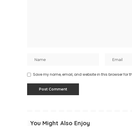
Save my name, email, and website in this browser for t
You Might Also Enjoy