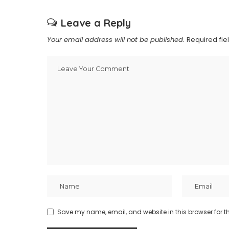
Leave a Reply
Your email address will not be published.
Required fi
Save my name, email, and website in this browser for t