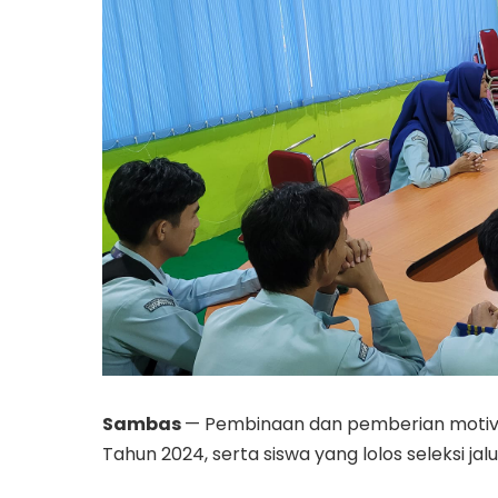
Sambas
— Pembinaan dan pemberian motivasi
Tahun 2024, serta siswa yang lolos seleksi ja