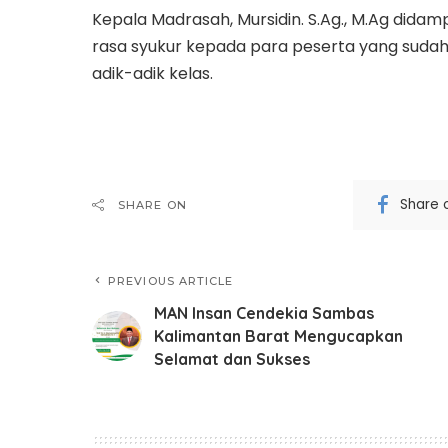
Kepala Madrasah, Mursidin. S.Ag., M.Ag dida
rasa syukur kepada para peserta yang suda
adik-adik kelas.
Share 
SHARE ON
PREVIOUS ARTICLE
MAN Insan Cendekia Sambas
Kalimantan Barat Mengucapkan
Selamat dan Sukses