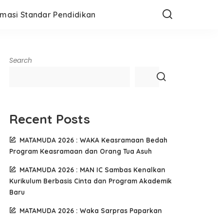
rmasi Standar Pendidikan
Search
Recent Posts
MATAMUDA 2026 : WAKA Keasramaan Bedah
Program Keasramaan dan Orang Tua Asuh
MATAMUDA 2026 : MAN IC Sambas Kenalkan
Kurikulum Berbasis Cinta dan Program Akademik
Baru
MATAMUDA 2026 : Waka Sarpras Paparkan