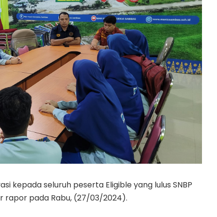
 kepada seluruh peserta Eligible yang lulus SNBP
lur rapor pada Rabu, (27/03/2024).