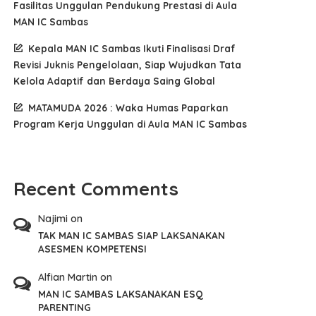
Fasilitas Unggulan Pendukung Prestasi di Aula
MAN IC Sambas
Kepala MAN IC Sambas Ikuti Finalisasi Draf
Revisi Juknis Pengelolaan, Siap Wujudkan Tata
Kelola Adaptif dan Berdaya Saing Global
MATAMUDA 2026 : Waka Humas Paparkan
Program Kerja Unggulan di Aula MAN IC Sambas
Recent Comments
Najimi
on
TAK MAN IC SAMBAS SIAP LAKSANAKAN
ASESMEN KOMPETENSI
Alfian Martin
on
MAN IC SAMBAS LAKSANAKAN ESQ
PARENTING