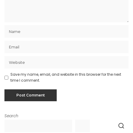
Save my name, email, and website in this browser for the next
time I comment.
Search