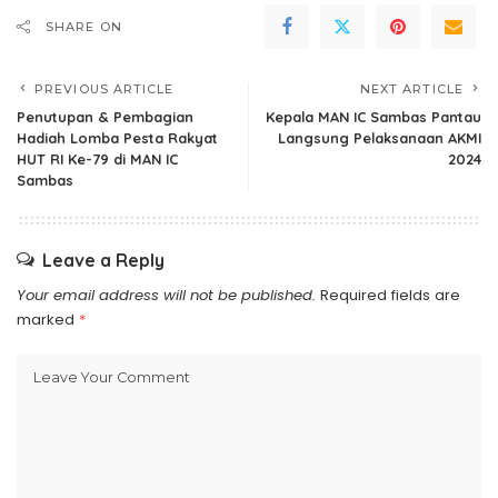
SHARE ON
PREVIOUS ARTICLE
NEXT ARTICLE
Penutupan & Pembagian
Kepala MAN IC Sambas Pantau
Hadiah Lomba Pesta Rakyat
Langsung Pelaksanaan AKMI
HUT RI Ke-79 di MAN IC
2024
Sambas
Leave a Reply
Your email address will not be published.
Required fields are
marked
*