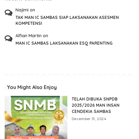
Najimi
on
TAK MAN IC SAMBAS SIAP LAKSANAKAN ASESMEN
KOMPETENSI
Alfian Martin
on
MAN IC SAMBAS LAKSANAKAN ESQ PARENTING
You Might Also Enjoy
TELAH DIBUKA SNPDB
2025/2026 MAN INSAN
CENDEKIA SAMBAS
December 31, 2024
Berita
Pengumuman