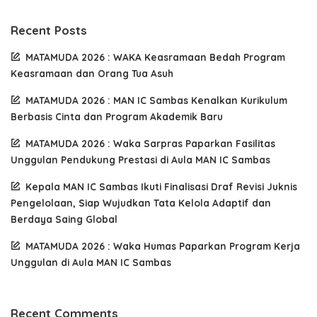
Recent Posts
MATAMUDA 2026 : WAKA Keasramaan Bedah Program
Keasramaan dan Orang Tua Asuh
MATAMUDA 2026 : MAN IC Sambas Kenalkan Kurikulum
Berbasis Cinta dan Program Akademik Baru
MATAMUDA 2026 : Waka Sarpras Paparkan Fasilitas
Unggulan Pendukung Prestasi di Aula MAN IC Sambas
Kepala MAN IC Sambas Ikuti Finalisasi Draf Revisi Juknis
Pengelolaan, Siap Wujudkan Tata Kelola Adaptif dan
Berdaya Saing Global
MATAMUDA 2026 : Waka Humas Paparkan Program Kerja
Unggulan di Aula MAN IC Sambas
Recent Comments