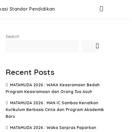
masi Standar Pendidikan
Search
Recent Posts
MATAMUDA 2026 : WAKA Keasramaan Bedah
Program Keasramaan dan Orang Tua Asuh
MATAMUDA 2026 : MAN IC Sambas Kenalkan
Kurikulum Berbasis Cinta dan Program Akademik
Baru
MATAMUDA 2026 : Waka Sarpras Paparkan