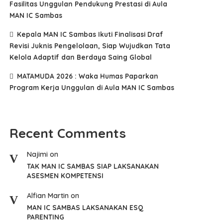
Fasilitas Unggulan Pendukung Prestasi di Aula
MAN IC Sambas
Kepala MAN IC Sambas Ikuti Finalisasi Draf
Revisi Juknis Pengelolaan, Siap Wujudkan Tata
Kelola Adaptif dan Berdaya Saing Global
MATAMUDA 2026 : Waka Humas Paparkan
Program Kerja Unggulan di Aula MAN IC Sambas
Recent Comments
Najimi
on
TAK MAN IC SAMBAS SIAP LAKSANAKAN
ASESMEN KOMPETENSI
Alfian Martin
on
MAN IC SAMBAS LAKSANAKAN ESQ
PARENTING