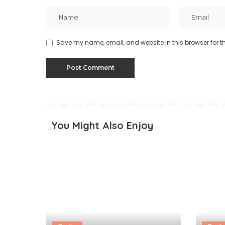
Save my name, email, and website in this browser for t
You Might Also Enjoy