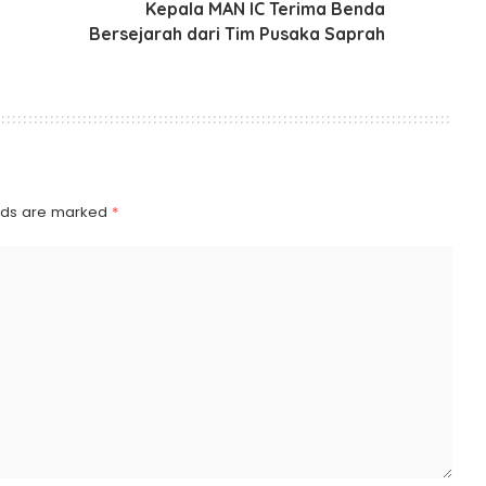
Kepala MAN IC Terima Benda
Bersejarah dari Tim Pusaka Saprah
elds are marked
*