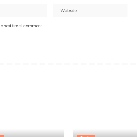
he next time I comment.