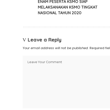
ENAM PESERTA KSMO SIAP
MELAKSANAKAN KSMO TINGKAT
NASIONAL TAHUN 2020
Leave a Reply
Your email address will not be published.
Required fi