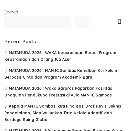
Search
Recent Posts
MATAMUDA 2026 : WAKA Keasramaan Bedah Program
Keasramaan dan Orang Tua Asuh
MATAMUDA 2026 : MAN IC Sambas Kenalkan Kurikulum
Berbasis Cinta dan Program Akademik Baru
MATAMUDA 2026 : Waka Sarpras Paparkan Fasilitas
Unggulan Pendukung Prestasi di Aula MAN IC Sambas
Kepala MAN IC Sambas Ikuti Finalisasi Draf Revisi Juknis
Pengelolaan, Siap Wujudkan Tata Kelola Adaptif dan
Berdaya Saing Global
MATAMUDA 2026 : Waka Humas Paparkan Program Kerja