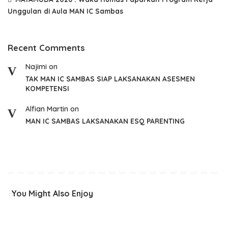
Unggulan di Aula MAN IC Sambas
Recent Comments
Najimi
on
TAK MAN IC SAMBAS SIAP LAKSANAKAN ASESMEN
KOMPETENSI
Alfian Martin
on
MAN IC SAMBAS LAKSANAKAN ESQ PARENTING
You Might Also Enjoy